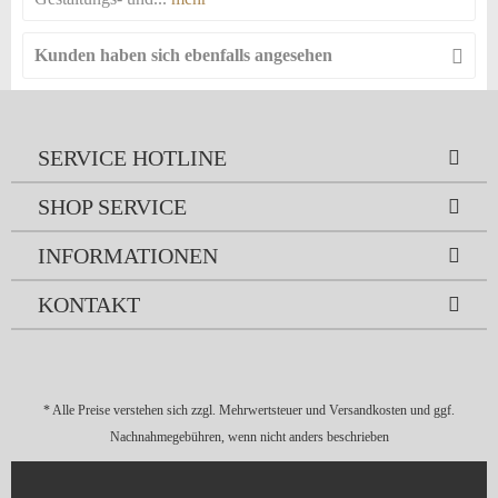
Kunden haben sich ebenfalls angesehen
SERVICE HOTLINE
SHOP SERVICE
INFORMATIONEN
KONTAKT
* Alle Preise verstehen sich zzgl. Mehrwertsteuer und
Versandkosten
und ggf.
Nachnahmegebühren, wenn nicht anders beschrieben