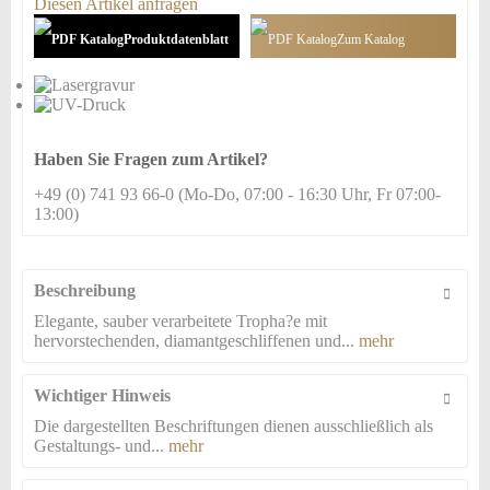
Diesen Artikel anfragen
Produktdatenblatt
Zum Katalog
hinzufügen
Haben Sie Fragen zum Artikel?
+49 (0) 741 93 66-0 (Mo-Do, 07:00 - 16:30 Uhr, Fr 07:00-
13:00)
Beschreibung
Elegante, sauber verarbeitete Tropha?e mit
hervorstechenden, diamantgeschliffenen und...
mehr
Wichtiger Hinweis
Die dargestellten Beschriftungen dienen ausschließlich als
Gestaltungs- und...
mehr