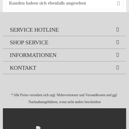
Kunden haben sich ebenfalls angesehen
SERVICE HOTLINE
SHOP SERVICE
INFORMATIONEN
KONTAKT
* Alle Preise verstehen sich zzgl. Mehrwertsteuer und
Versandkosten
und ggf.
Nachnahmegebühren, wenn nicht anders beschrieben