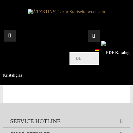
DE
Kristallglas
SERVICE HOTLINE