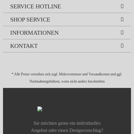
SERVICE HOTLINE
SHOP SERVICE
INFORMATIONEN
KONTAKT
* Alle Preise verstehen sich zzgl. Mehrwertsteuer und
Versandkosten
und ggf.
Nachnahmegebühren, wenn nicht anders beschrieben
Sie möchten gerne ein individuelles
Angebot oder einen Designvorschlag?