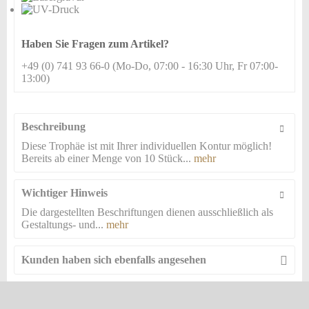
Haben Sie Fragen zum Artikel?
+49 (0) 741 93 66-0 (Mo-Do, 07:00 - 16:30 Uhr, Fr 07:00-
13:00)
Beschreibung
Diese Trophäe ist mit Ihrer individuellen Kontur möglich!
Bereits ab einer Menge von 10 Stück...
mehr
Wichtiger Hinweis
Die dargestellten Beschriftungen dienen ausschließlich als
Gestaltungs- und...
mehr
Kunden haben sich ebenfalls angesehen