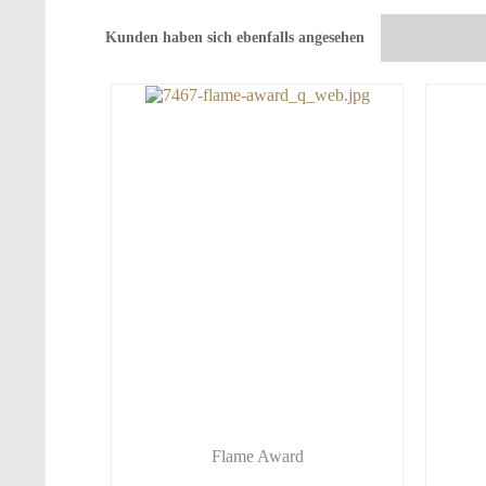
Kunden haben sich ebenfalls angesehen
Flame Award