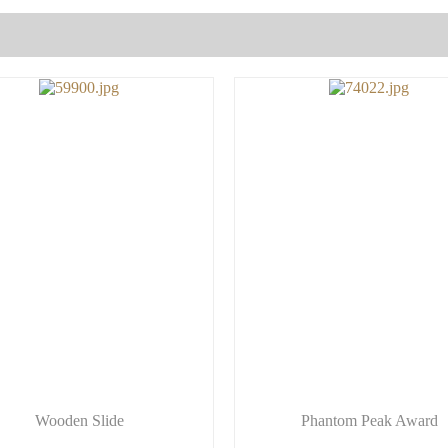
Wooden Slide
Phantom Peak Award