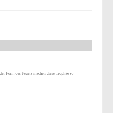
d der Form des Feuers machen diese Trophäe so