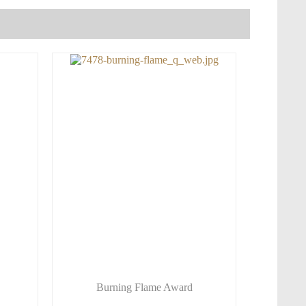
Burning Flame Award