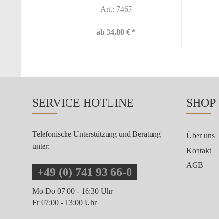
Art.: 7467
ab 34,80 € *
SERVICE HOTLINE
SHOP
Telefonische Unterstützung und Beratung
Über uns
unter:
Kontakt
AGB
+49 (0) 741 93 66-0
Mo-Do 07:00 - 16:30 Uhr
Fr 07:00 - 13:00 Uhr