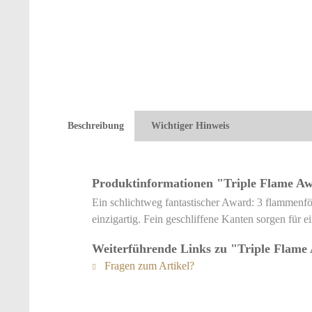
Beschreibung
Wichtiger Hinweis
Produktinformationen "Triple Flame A
Ein schlichtweg fantastischer Award: 3 flammenfö
einzigartig. Fein geschliffene Kanten sorgen für 
Weiterführende Links zu "Triple Flame
Fragen zum Artikel?