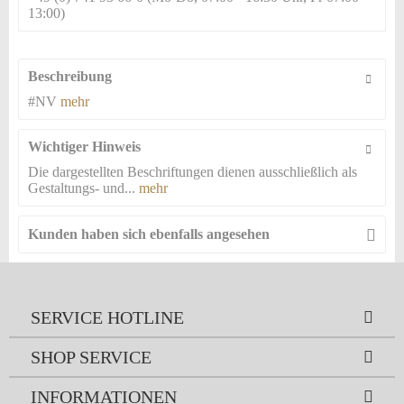
13:00)
Beschreibung
#NV
mehr
Wichtiger Hinweis
Die dargestellten Beschriftungen dienen ausschließlich als
Gestaltungs- und...
mehr
Kunden haben sich ebenfalls angesehen
SERVICE HOTLINE
SHOP SERVICE
INFORMATIONEN