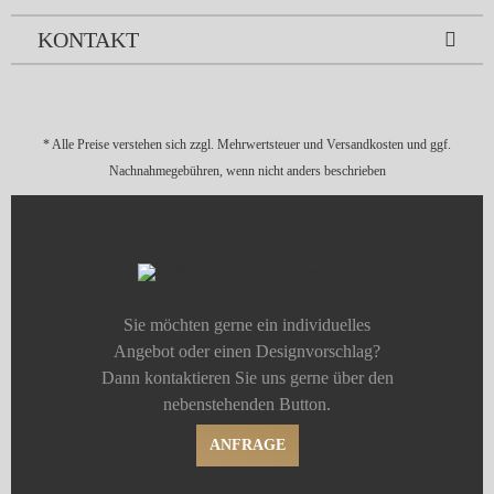
KONTAKT
* Alle Preise verstehen sich zzgl. Mehrwertsteuer und
Versandkosten
und ggf.
Nachnahmegebühren, wenn nicht anders beschrieben
Sie möchten gerne ein individuelles
Angebot oder einen Designvorschlag?
Dann kontaktieren Sie uns gerne über den
nebenstehenden Button.
ANFRAGE