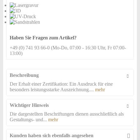
hinzufügen
Haben Sie Fragen zum Artikel?
+49 (0) 741 93 66-0 (Mo-Do, 07:00 - 16:30 Uhr, Fr 07:00-
13:00)
Beschreibung
Der Erhalt einer Zertifikation: Ein Ausdruck für eine
besonders leistungsstarke Auszeichnung....
mehr
Wichtiger Hinweis
Die dargestellten Beschriftungen dienen ausschließlich als
Gestaltungs- und...
mehr
Kunden haben sich ebenfalls angesehen