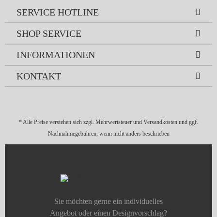
SERVICE HOTLINE
SHOP SERVICE
INFORMATIONEN
KONTAKT
* Alle Preise verstehen sich zzgl. Mehrwertsteuer und
Versandkosten
und ggf.
Nachnahmegebühren, wenn nicht anders beschrieben
Sie möchten gerne ein individuelles
Angebot oder einen Designvorschlag?