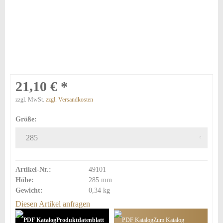
21,10 € *
zzgl. MwSt.
zzgl. Versandkosten
Größe:
Artikel-Nr.:
49101
Höhe:
285 mm
Gewicht:
0,34 kg
Diesen Artikel anfragen
Produktdatenblatt
Zum Katalog