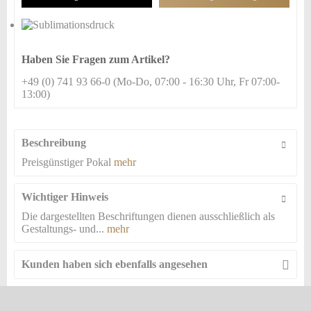
hinzufügen
Haben Sie Fragen zum Artikel?
+49 (0) 741 93 66-0 (Mo-Do, 07:00 - 16:30 Uhr, Fr 07:00-
13:00)
Beschreibung
Preisgünstiger Pokal
mehr
Wichtiger Hinweis
Die dargestellten Beschriftungen dienen ausschließlich als
Gestaltungs- und...
mehr
Kunden haben sich ebenfalls angesehen