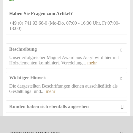
Haben Sie Fragen zum Artikel?
+49 (0) 741 93 66-0 (Mo-Do, 07:00 - 16:30 Uhr, Fr 07:00-
13:00)
Beschreibung
Unser erfolgreicher Magnet Award aus Acryl wird hier mit
Holzelementen kombiniert. Veredelung...
mehr
Wichtiger Hinweis
Die dargestellten Beschriftungen dienen ausschließlich als
Gestaltungs- und...
mehr
Kunden haben sich ebenfalls angesehen