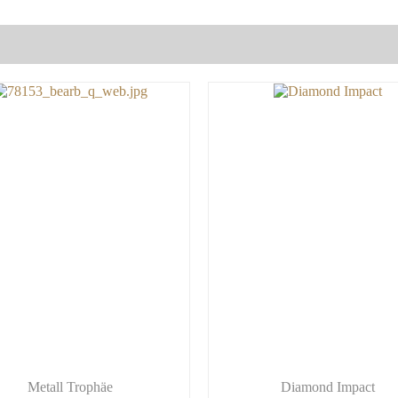
Metall Trophäe
Diamond Impact