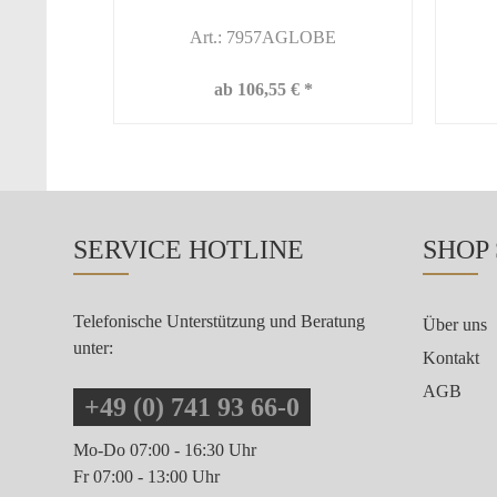
Art.: 7957AGLOBE
ab 106,55 € *
SERVICE HOTLINE
SHOP
Telefonische Unterstützung und Beratung
Über uns
unter:
Kontakt
AGB
+49 (0) 741 93 66-0
Mo-Do 07:00 - 16:30 Uhr
Fr 07:00 - 13:00 Uhr