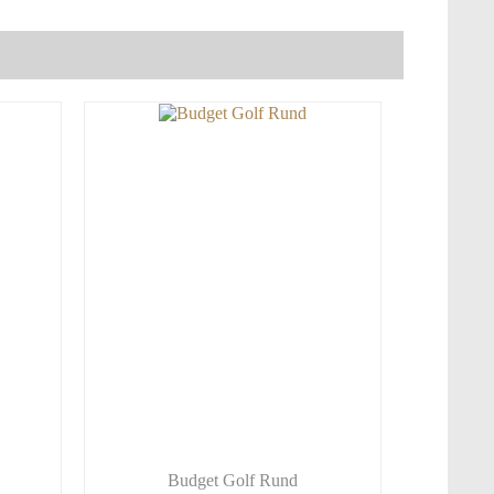
Budget Golf Rund