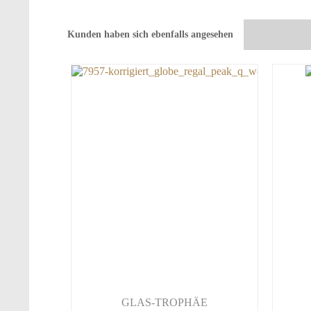
Kunden haben sich ebenfalls angesehen
GLAS-TROPHÄE