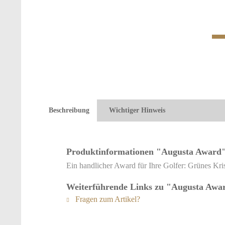
Beschreibung
Wichtiger Hinweis
Produktinformationen "Augusta Award
Ein handlicher Award für Ihre Golfer: Grünes Kris
Weiterführende Links zu "Augusta Awa
Fragen zum Artikel?