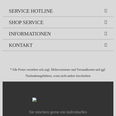
SERVICE HOTLINE
SHOP SERVICE
INFORMATIONEN
KONTAKT
* Alle Preise verstehen sich zzgl. Mehrwertsteuer und
Versandkosten
und ggf.
Nachnahmegebühren, wenn nicht anders beschrieben
Sie möchten gerne ein individuelles