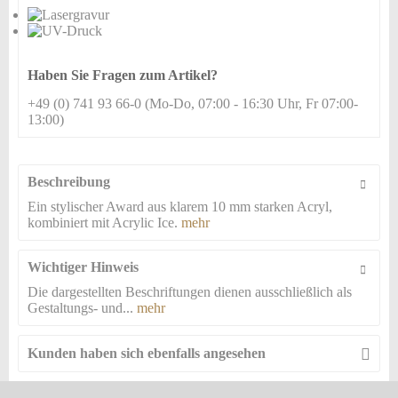
hinzufügen
Haben Sie Fragen zum Artikel?
+49 (0) 741 93 66-0 (Mo-Do, 07:00 - 16:30 Uhr, Fr 07:00-
13:00)
Beschreibung
Ein stylischer Award aus klarem 10 mm starken Acryl,
kombiniert mit Acrylic Ice.
mehr
Wichtiger Hinweis
Die dargestellten Beschriftungen dienen ausschließlich als
Gestaltungs- und...
mehr
Kunden haben sich ebenfalls angesehen