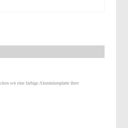
ucken wir eine farbige Aluminiumplatte ihrer