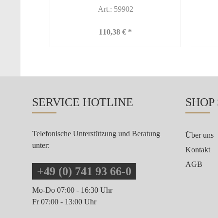
Art.: 59902
110,38 € *
SERVICE HOTLINE
SHOP
Telefonische Unterstützung und Beratung
Über uns
unter:
Kontakt
AGB
+49 (0) 741 93 66-0
Mo-Do 07:00 - 16:30 Uhr
Fr 07:00 - 13:00 Uhr