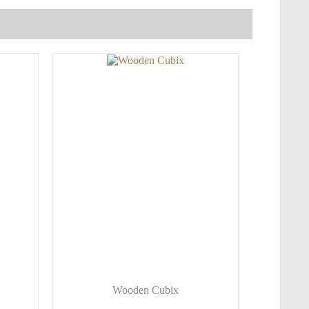
Wooden Cubix