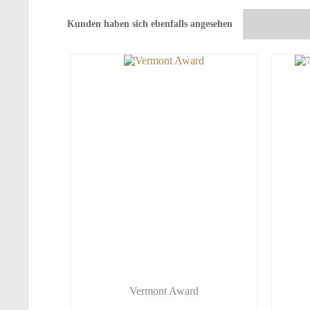
Kunden haben sich ebenfalls angesehen
Vermont Award